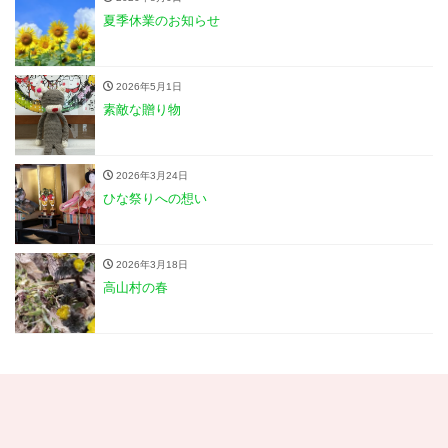
夏季休業のお知らせ
2026年5月1日
素敵な贈り物
2026年3月24日
ひな祭りへの想い
2026年3月18日
高山村の春