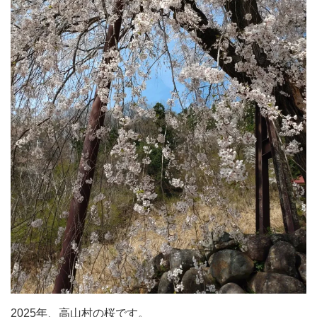
2025年、高山村の桜です。