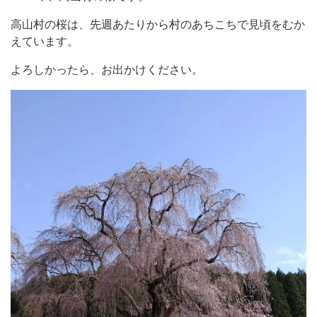
高山村の桜は、先週あたりから村のあちこちで見頃をむか
えています。
よろしかったら、お出かけください。