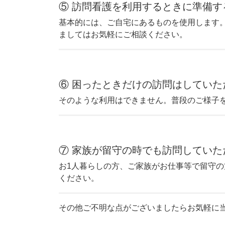
⑤ 訪問看護を利用するときに準備
基本的には、ご自宅にあるものを使用します
ましてはお気軽にご相談ください。
⑥ 困ったときだけの訪問はしていた
そのような利用はできません。普段のご様子
⑦ 家族が留守の時でも訪問していた
お1人暮らしの方、ご家族がお仕事等で留守
ください。
その他ご不明な点がございましたらお気軽に