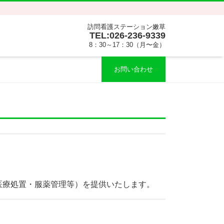
訪問看護ステーション嫩草
TEL:026-236-9339
8：30～17：30（月〜金）
お問い合わせ
医療処置・服薬管理等）を提供いたします。