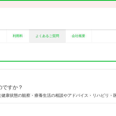
利用料
よくあるご質問
会社概要
のですか？
（健康状態の観察・療養生活の相談やアドバイス・リハビリ・