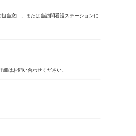
の担当窓口、または当訪問看護ステーションに
。詳細はお問い合わせください。