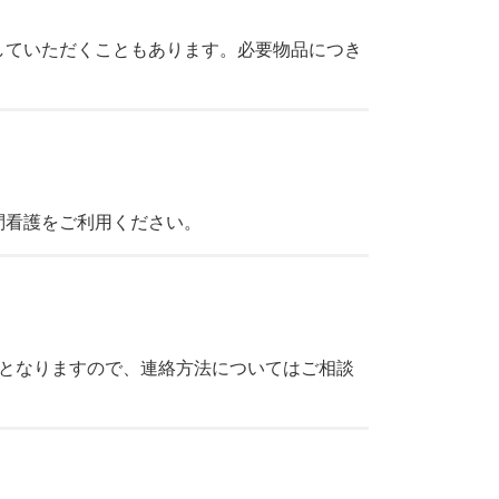
していただくこともあります。必要物品につき
問看護をご利用ください。
要となりますので、連絡方法についてはご相談