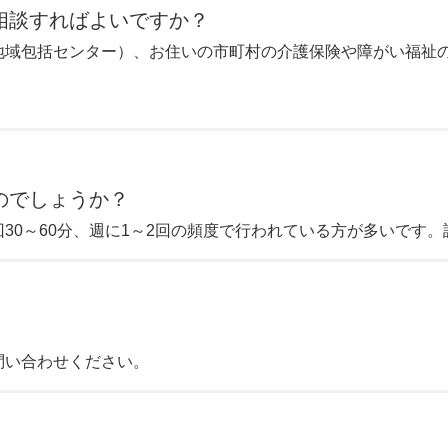
相談すればよいですか？
地域包括センター）、お住いの市町村の介護保険や障がい福祉
のでしょうか？
30～60分、週に1～2回の頻度で行われている方が多いです
問い合わせください。