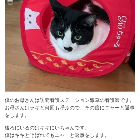
僕のお母さんは訪問看護ステーション嫩草の看護師です。
お母さんはラキと何回も呼ぶので、その度にニャーと返事
をします。
後ろにいるのはキキにいちゃんです。
僕はキキと呼ばれてもニャーと返事をします。