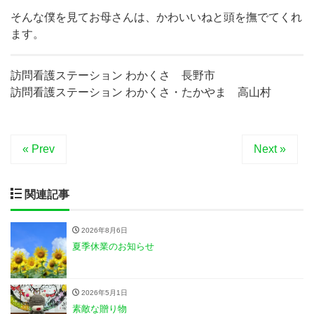
そんな僕を見てお母さんは、かわいいねと頭を撫でてくれ
ます。
訪問看護ステーション わかくさ 長野市
訪問看護ステーション わかくさ・たかやま 高山村
« Prev
Next »
関連記事
2026年8月6日
夏季休業のお知らせ
2026年5月1日
素敵な贈り物