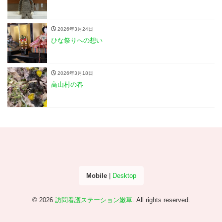
2026年3月24日
ひな祭りへの想い
2026年3月18日
高山村の春
Mobile
|
Desktop
© 2026
訪問看護ステーション嫩草
. All rights reserved.