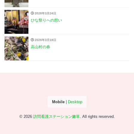
2026年3月24日
ひな祭りへの想い
2026年3月18日
高山村の春
Mobile
|
Desktop
© 2026
訪問看護ステーション嫩草
. All rights reserved.