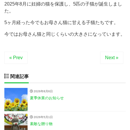
2025年8月に妊婦の猫を保護し、5匹の子猫が誕生しまし
た。
5ヶ月経った今でもお母さん猫に甘える子猫たちです。
今ではお母さん猫と同じくらいの大きさになっています。
« Prev
Next »
関連記事
2026年8月6日
夏季休業のお知らせ
2026年5月1日
素敵な贈り物