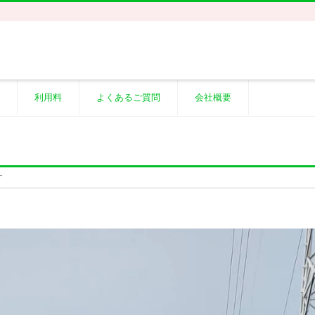
利用料
よくあるご質問
会社概要
す