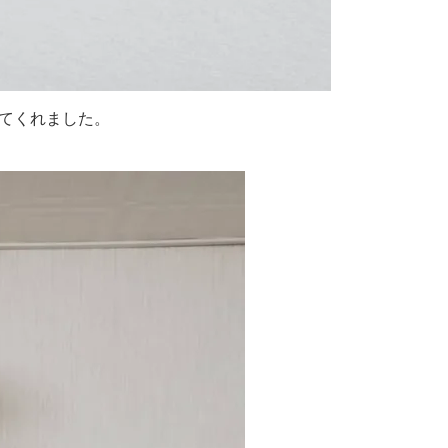
てくれました。