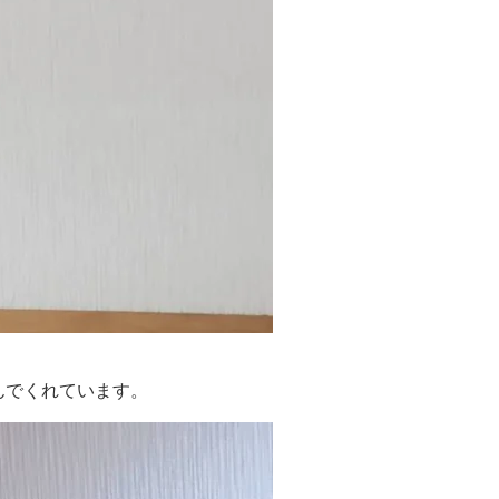
んでくれています。