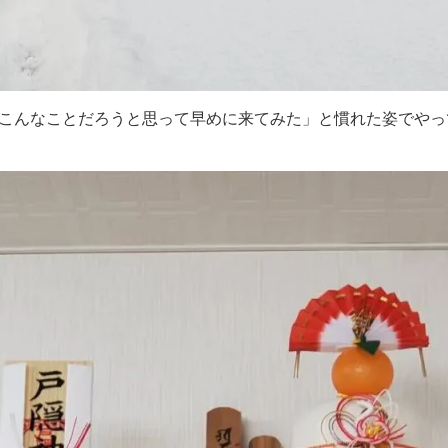
「こんなことだろうと思って早めに来てみた」と慣れた姿でやっ