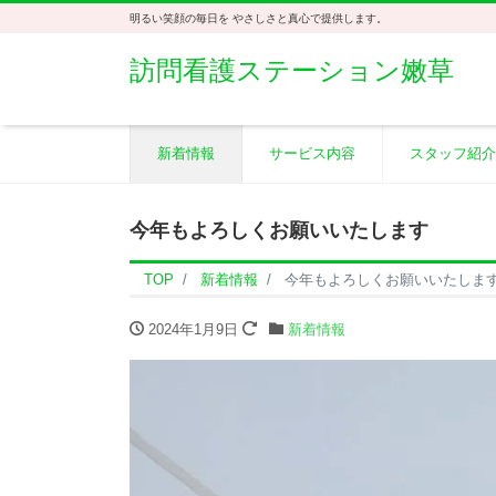
明るい笑顔の毎日を やさしさと真心で提供します。
訪問看護ステーション嫩草
新着情報
サービス内容
スタッフ紹介
今年もよろしくお願いいたします
TOP
新着情報
今年もよろしくお願いいたしま
2024年1月9日
新着情報