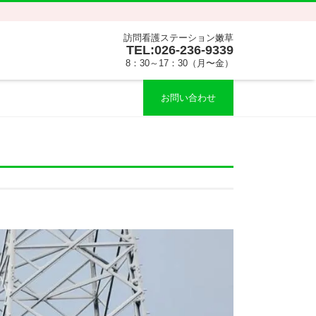
訪問看護ステーション嫩草
TEL:026-236-9339
8：30～17：30（月〜金）
お問い合わせ